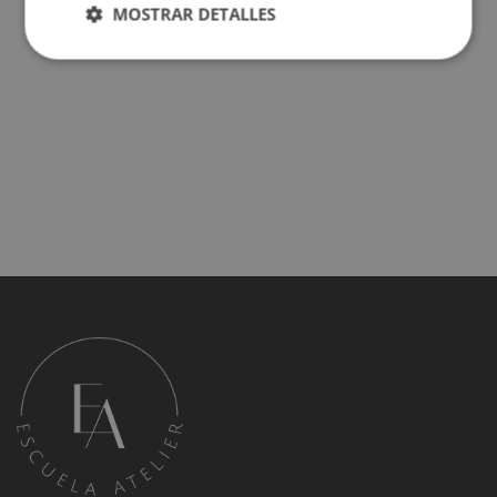
MOSTRAR DETALLES