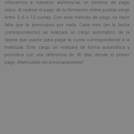
ofrecemos a nuestros alumnos/as un sistema de pago
único. Al realizar el pago de tu formación online podrás elegir
entre 3, 6 o 12 cuotas. Con este método de pago, no hace
falta que te preocupes por nada. Cada mes (en la fecha
correspondiente) se realizará un cargo automático de la
tarjeta que usaste para pagar la cuota correspondiente a la
matrícula. Este cargo se realizará de forma automática y
periódica con una diferencia de 30 días desde el primer
pago. ¡Matricúlate sin preocupaciones!