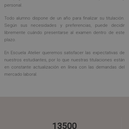
personal.
Todo alumno dispone de un año para finalizar su titulación.
Según sus necesidades y preferencias, puede decidir
libremente cuándo presentarse al examen dentro de este
plazo.
En Escuela Atelier queremos satisfacer las expectativas de
nuestros estudiantes, por lo que nuestras titulaciones están
en constante actualización en línea con las demandas del
mercado laboral.
13500