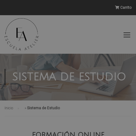
Carrito
SISTEMA DE ESTUDIO
Inicio
»
Sistema de Estudio
FORMACIÓN ONLINE