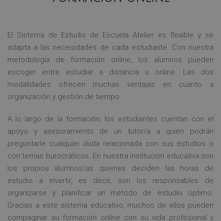
El Sistema de Estudio de Escuela Atelier es flexible y se
adapta a las necesidades de cada estudiante. Con nuestra
metodología de formación online, los alumnos pueden
escoger entre estudiar a distancia u online. Las dos
modalidades ofrecen muchas ventajas en cuanto a
organización y gestión de tiempo.
A lo largo de la formación, los estudiantes cuentan con el
apoyo y asesoramiento de un tutor/a a quien podrán
preguntarle cualquier duda relacionada con sus estudios o
con temas burocráticos. En nuestra institución educativa son
los propios alumnos/as quienes deciden las horas de
estudio a invertir, es decir, son los responsables de
organizarse y planificar un método de estudio óptimo.
Gracias a este sistema educativo, muchos de ellos pueden
compaginar su formación online con su vida profesional y