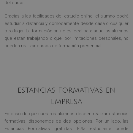
del curso.
Gracias a las facilidades del estudio online, el alumno podrá
estudiar a distancia y cómodamente desde casa o cualquier
otro lugar. La formación online es ideal para aquellos alumnos
que están trabajando o que, por limitaciones personales, no
pueden realizar cursos de formación presencial.
ESTANCIAS FORMATIVAS EN
EMPRESA
En caso de que nuestros alumnos deseen realizar estancias
formativas, disponemos de dos opciones. Por un lado, las
Estancias Formativas gratuitas. El/la estudiante puede