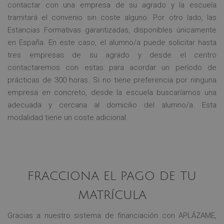
contactar con una empresa de su agrado y la escuela
tramitará el convenio sin coste alguno. Por otro lado, las
Estancias Formativas garantizadas, disponibles únicamente
en España. En este caso, el alumno/a puede solicitar hasta
tres empresas de su agrado y desde el centro
contactaremos con estas para acordar un período de
prácticas de 300 horas. Si no tiene preferencia por ninguna
empresa en concreto, desde la escuela buscaríamos una
adecuada y cercana al domicilio del alumno/a. Esta
modalidad tiene un coste adicional.
FRACCIONA EL PAGO DE TU
MATRÍCULA
Gracias a nuestro sistema de financiación con APLÁZAME,