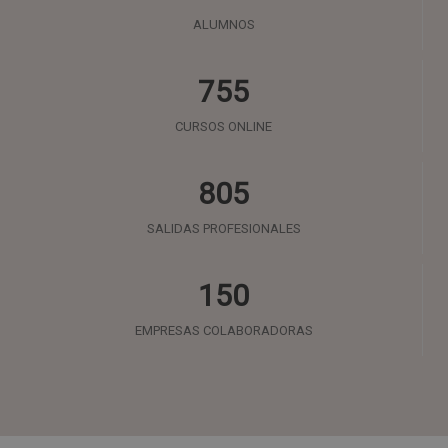
ALUMNOS
755
CURSOS ONLINE
805
SALIDAS PROFESIONALES
150
EMPRESAS COLABORADORAS