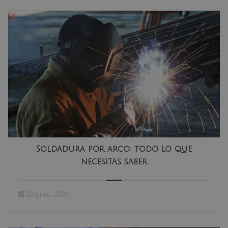
Soldadura por arco: todo lo que
necesitas saber
20 junio, 2024