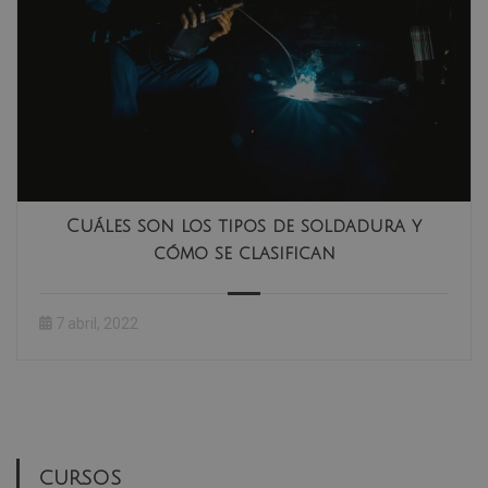
Cuáles son los tipos de soldadura y
cómo se clasifican
7 abril, 2022
CURSOS