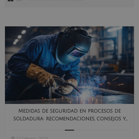
Medidas de seguridad en procesos de
soldadura: recomendaciones, consejos y
normas clave
17 febrero, 2026