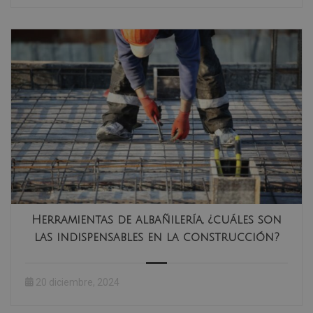
Herramientas de albañilería, ¿cuáles son
las indispensables en la construcción?
20 diciembre, 2024