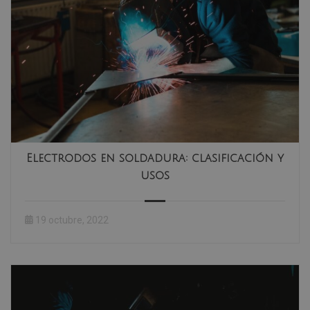
Electrodos en soldadura: clasificación y
usos
19 octubre, 2022