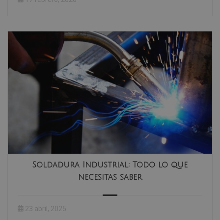
Soldadura Industrial: Todo lo que
necesitas saber
23 abril, 2025