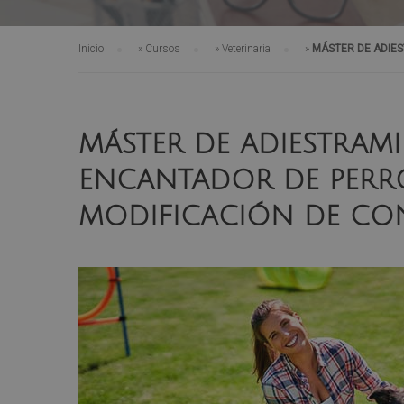
Inicio
»
Cursos
»
Veterinaria
»
MÁSTER DE ADIES
MÁSTER DE ADIESTRAM
ENCANTADOR DE PERRO
MODIFICACIÓN DE CO