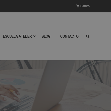
Carrito
ESCUELA ATELIER
BLOG
CONTACTO