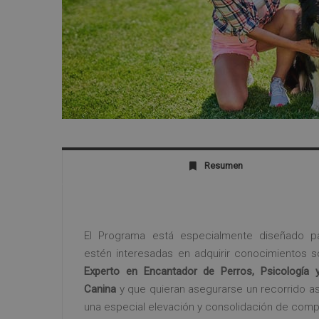
Resumen
El Programa está especialmente diseñado p
estén interesadas en adquirir conocimientos 
Experto en Encantador de Perros, Psicología 
Canina
y que quieran asegurarse un recorrido a
una especial elevación y consolidación de comp