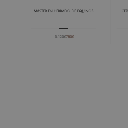
MÁSTER EN HERRADO DE EQUINOS
CER
3.120€
780€