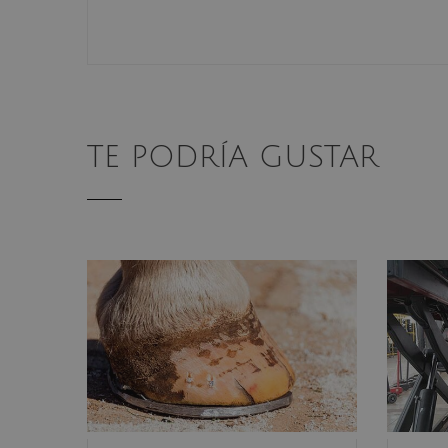
TE PODRÍA GUSTAR