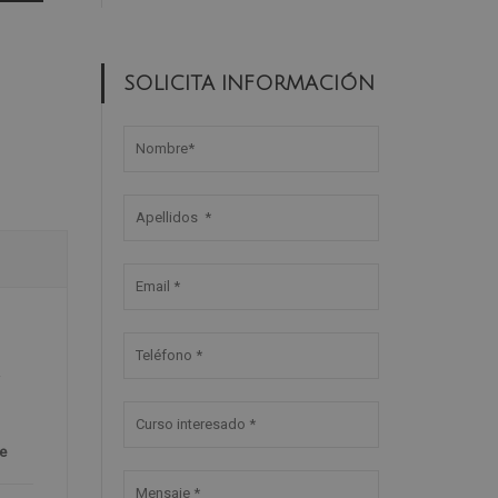
SOLICITA INFORMACIÓN
L
e