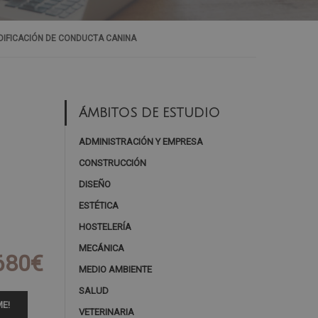
DIFICACIÓN DE CONDUCTA CANINA
ÁMBITOS DE ESTUDIO
ADMINISTRACIÓN Y EMPRESA
CONSTRUCCIÓN
DISEÑO
ESTÉTICA
HOSTELERÍA
MECÁNICA
680€
MEDIO AMBIENTE
SALUD
E!
VETERINARIA