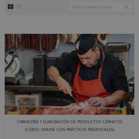
CARNICERÍA Y ELABORACIÓN DE PRODUCTOS CÁRNICOS
(CURSO ONLINE CON PRÁCTICAS PRESENCIALES)