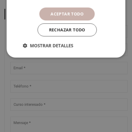
ACEPTAR TODO
SOLICITA INFORMACIÓN
RECHAZAR TODO
MOSTRAR DETALLES